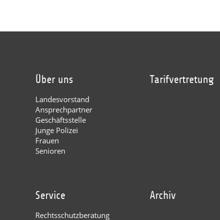
Über uns
Tarifvertretung
Landesvorstand
Ansprechpartner
Geschäftsstelle
Junge Polizei
Frauen
Senioren
Service
Archiv
Rechtsschutzberatung