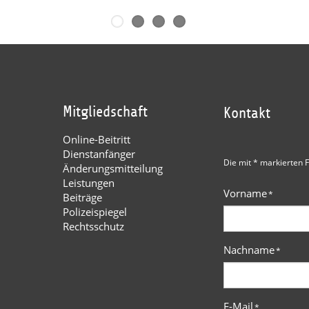
Mitgliedschaft
Kontakt
Online-Beitritt
Dienstanfänger
Die mit * markierten F
Änderungsmitteilung
Leistungen
Vorname
*
Beiträge
Polizeispiegel
Rechtsschutz
Nachname
*
E-Mail
*