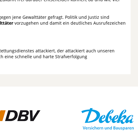
egen jene Gewalttäter gefragt. Politik und Justiz sind
lttäter
vorzugehen und damit ein deutliches Ausrufezeichen
ettungsdienstes attackiert, der attackiert auch unseren
h eine schnelle und harte Strafverfolgung