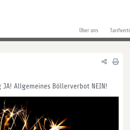
Über uns
Tarifvert
 JA! Allgemeines Böllerverbot NEIN!