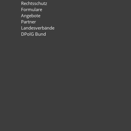
Rechtsschutz
Formulare
Angebote
Partner
Landesverbände
DPolG Bund