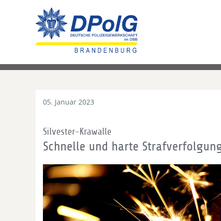
05. Januar 2023
Silvester-Krawalle
Schnelle und harte Strafverfolgung