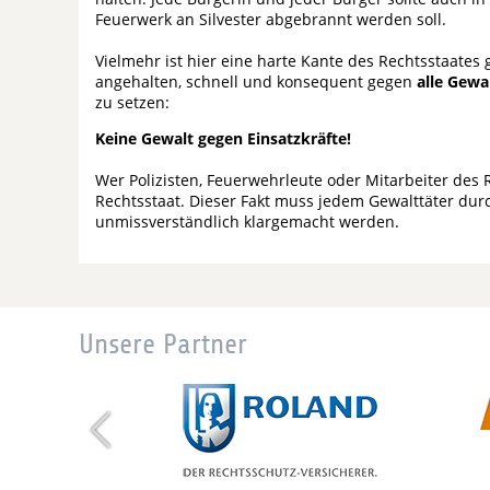
Feuerwerk an Silvester abgebrannt werden soll.
Vielmehr ist hier eine harte Kante des Rechtsstaates g
angehalten, schnell und konsequent gegen
alle Gewa
zu setzen:
Keine Gewalt gegen Einsatzkräfte!
Wer Polizisten, Feuerwehrleute oder Mitarbeiter des R
Rechtsstaat. Dieser Fakt muss jedem Gewalttäter durc
unmissverständlich klargemacht werden.
Unsere Partner