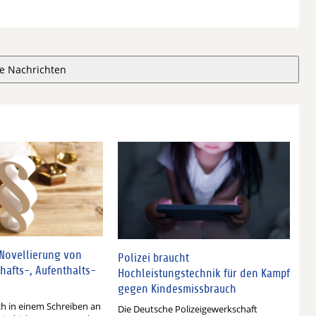
e Nachrichten
 Novellierung von
Polizei braucht
hafts-, Aufenthalts-
Hochleistungstechnik für den Kampf
gegen Kindesmissbrauch
ch in einem Schreiben an
Die Deutsche Polizeigewerkschaft