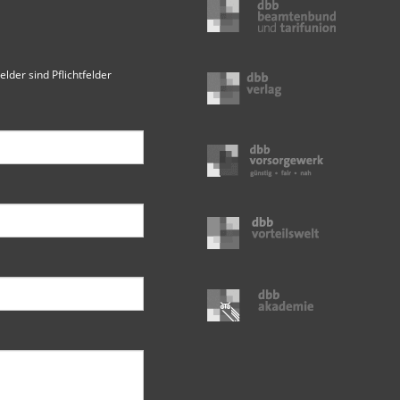
elder sind Pflichtfelder