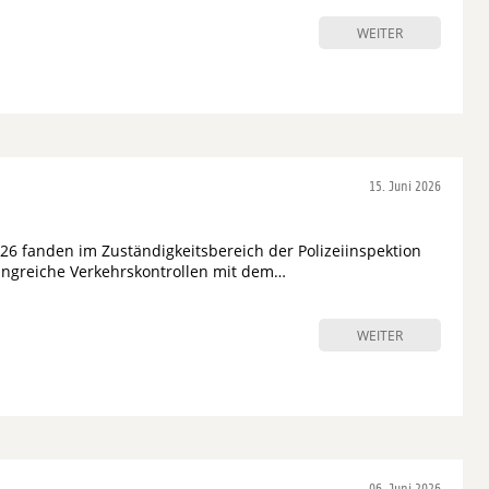
WEITER
15. Juni 2026
026 fanden im Zuständigkeitsbereich der Polizeiinspektion
ngreiche Verkehrskontrollen mit dem…
WEITER