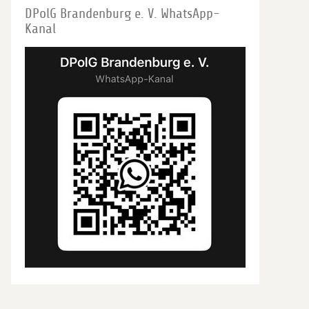
DPolG Brandenburg e. V. WhatsApp-
Kanal