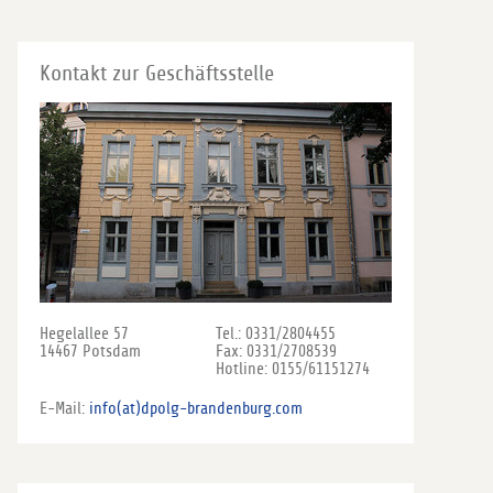
Kontakt zur Geschäftsstelle
Hegelallee 57
Tel.: 0331/2804455
14467 Potsdam
Fax: 0331/2708539
Hotline: 0155/61151274
E-Mail:
info(at)dpolg-brandenburg.com