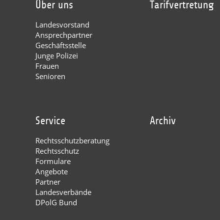
Über uns
Tarifvertretung
Landesvorstand
Ansprechpartner
Geschäftsstelle
Junge Polizei
Frauen
Senioren
Service
Archiv
Rechtsschutzberatung
Rechtsschutz
Formulare
Angebote
Partner
Landesverbände
DPolG Bund