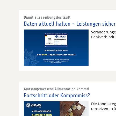
Damit alles reibungslos läuft
Daten aktuell halten - Leistungen siche
Veränderunge
Bankverbindun
Amtsangemessene Alimentation kommt!
Fortschritt oder Kompromiss?
Die Landesreg
umsetzen – rü