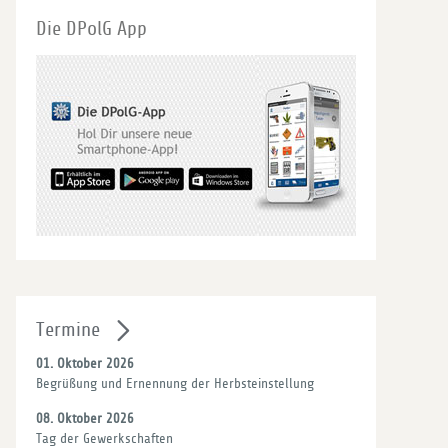
Die DPolG App
Termine
01. Oktober 2026
Begrüßung und Ernennung der Herbsteinstellung
08. Oktober 2026
Tag der Gewerkschaften