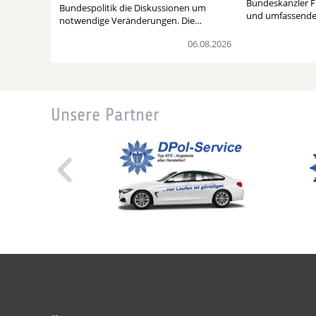
Bundeskanzler F
Bundespolitik die Diskussionen um
und umfassend
notwendige Veränderungen. Die…
06.08.2026
Unsere Partner