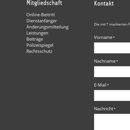
Mitgliedschaft
Kontakt
Online-Beitritt
Dienstanfänger
Die mit * markierten F
Änderungsmitteilung
Leistungen
Vorname
*
Beiträge
Polizeispiegel
Rechtsschutz
Nachname
*
E-Mail
*
Nachricht
*