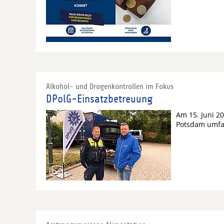
Alkohol- und Drogenkontrollen im Fokus
DPolG-Einsatzbetreuung
Am 15. Juni 2
Potsdam umfa