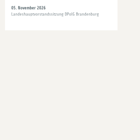
05. November 2026
Landeshauptvorstandssitzung DPolG Brandenburg