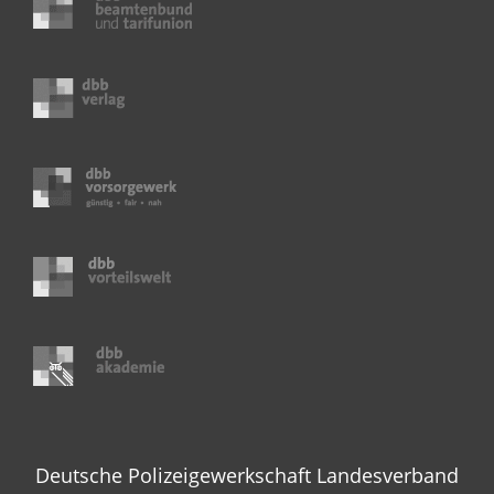
Deutsche Polizeigewerkschaft Landesverband