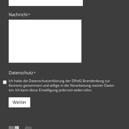
Nachricht
*
Datenschutz
*
Ich habe die
Datenschutzerklärung der DPolG Brandenburg
zur
Kenntnis genommen und willige in die Verarbeitung meiner Daten
ein. Ich kann diese Einwilligung jederzeit widerrufen.
Weiter