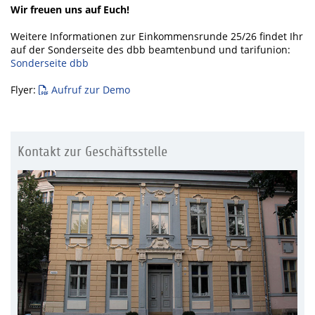
Wir freuen uns auf Euch!
Weitere Informationen zur Einkommensrunde 25/26 findet Ihr
auf der Sonderseite des dbb beamtenbund und tarifunion:
Sonderseite dbb
Flyer:
Aufruf zur Demo
Kontakt zur Geschäftsstelle