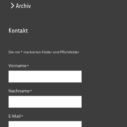
Archiv
Kontakt
Die mit * markierten Felder sind Pflichtfelder
Vorname
*
Nachname
*
E-Mail
*