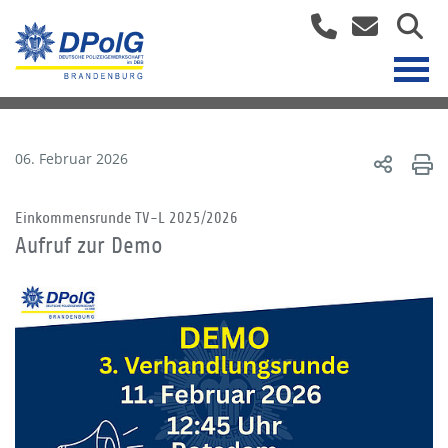
06. Februar 2026
Einkommensrunde TV-L 2025/2026
Aufruf zur Demo