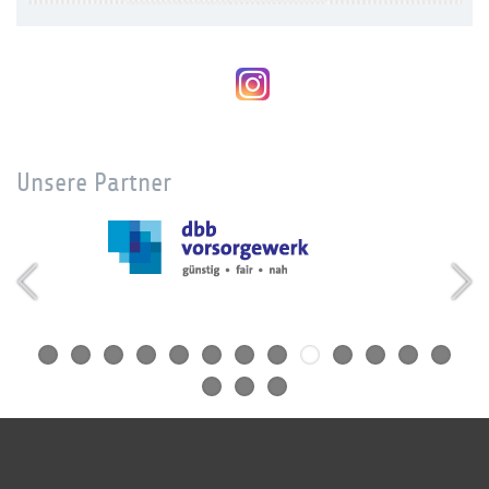
Unsere Partner