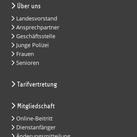
Über uns
Landesvorstand
Ansprechpartner
Geschäftsstelle
Junge Polizei
Frauen
Senioren
Tarifvertretung
Mitgliedschaft
Online-Beitritt
Dienstanfänger
Änderungsmitteilung