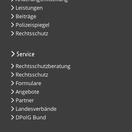
Leistungen
Beiträge
Polizeispiegel
Rechtsschutz
Service
Rechtsschutzberatung
Rechtsschutz
Formulare
Angebote
Partner
Landesverbände
DPolG Bund