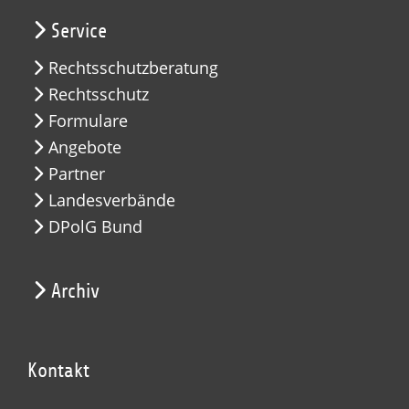
Service
Rechtsschutzberatung
Rechtsschutz
Formulare
Angebote
Partner
Landesverbände
DPolG Bund
Archiv
Kontakt