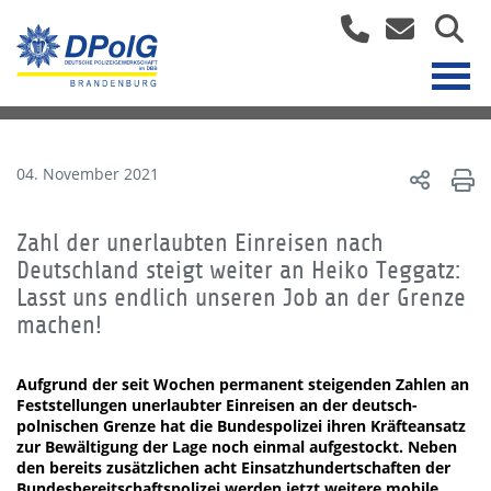
04. November 2021
Zahl der unerlaubten Einreisen nach
Deutschland steigt weiter an Heiko Teggatz:
Lasst uns endlich unseren Job an der Grenze
machen!
Aufgrund der seit Wochen permanent steigenden Zahlen an
Feststellungen unerlaubter Einreisen an der deutsch-
polnischen Grenze hat die Bundespolizei ihren Kräfteansatz
zur Bewältigung der Lage noch einmal aufgestockt. Neben
den bereits zusätzlichen acht Einsatzhundertschaften der
Bundesbereitschaftspolizei werden jetzt weitere mobile