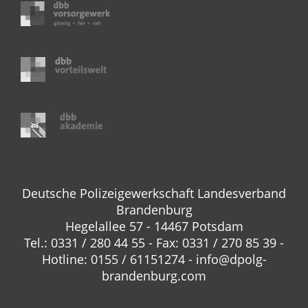
Deutsche Polizeigewerkschaft Landesverband
Brandenburg
Hegelallee 57 - 14467 Potsdam
Tel.: 0331 / 280 44 55 - Fax: 0331 / 270 85 39 -
Hotline: 0155 / 61151274 - info@dpolg-
brandenburg.com