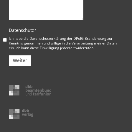
Datenschutz
*
Ich habe die
Datenschutzerklärung der DPolG Brandenburg
zur
Kenntnis genommen und willige in die Verarbeitung meiner Daten
ein. Ich kann diese Einwilligung jederzeit widerrufen.
Weiter