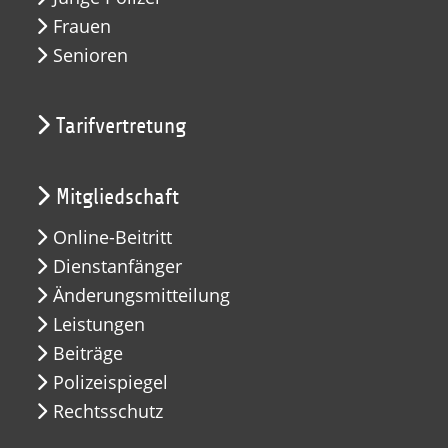
Frauen
Senioren
Tarifvertretung
Mitgliedschaft
Online-Beitritt
Dienstanfänger
Änderungsmitteilung
Leistungen
Beiträge
Polizeispiegel
Rechtsschutz