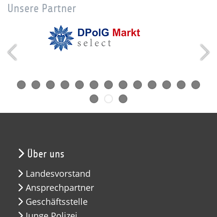
Unsere Partner
Über uns
Landesvorstand
Ansprechpartner
Geschäftsstelle
Junge Polizei