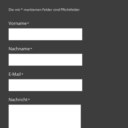
Die mit * markierten Felder sind Pflichtfelder
Vorname
*
Nachname
*
E-Mail
*
Nachricht
*