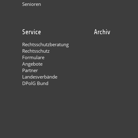
Senioren
Service
Archiv
Rechtsschutzberatung
Rechtsschutz
Formulare
Angebote
Partner
Landesverbände
DPolG Bund