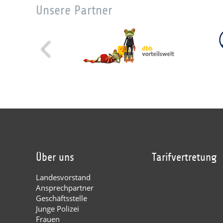
Unsere Partner
Über uns
Tarifvertretung
Landesvorstand
Ansprechpartner
Geschäftsstelle
Junge Polizei
Frauen