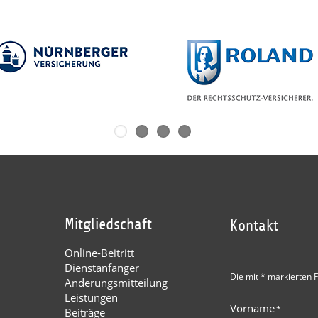
Mitgliedschaft
Kontakt
Online-Beitritt
Dienstanfänger
Die mit * markierten F
Änderungsmitteilung
Leistungen
Vorname
*
Beiträge