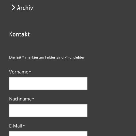
Archiv
Kontakt
Die mit * markierten Felder sind Pflichtfelder
Vorname
*
Nachname
*
E-Mail
*