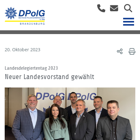
20. Oktober 2023
Landesdelegiertentag 2023
Neuer Landesvorstand gewählt