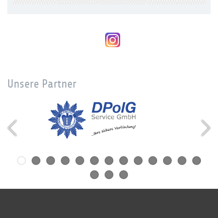
Unsere Partner