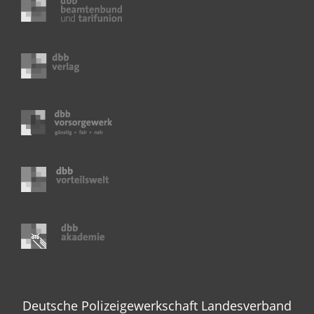
Deutsche Polizeigewerkschaft Landesverband