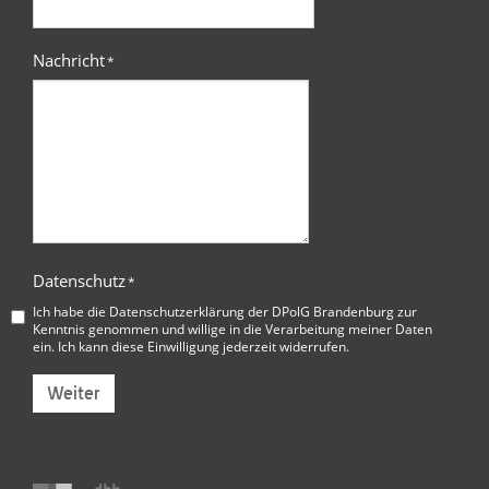
Nachricht
*
Datenschutz
*
Ich habe die
Datenschutzerklärung der DPolG Brandenburg
zur
Kenntnis genommen und willige in die Verarbeitung meiner Daten
ein. Ich kann diese Einwilligung jederzeit widerrufen.
Weiter