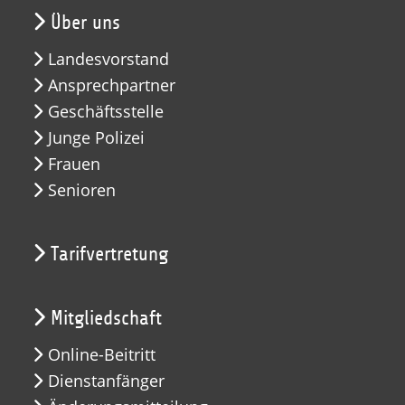
Über uns
Landesvorstand
Ansprechpartner
Geschäftsstelle
Junge Polizei
Frauen
Senioren
Tarifvertretung
Mitgliedschaft
Online-Beitritt
Dienstanfänger