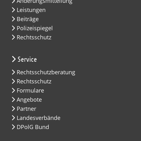
Änderungsmitteilung
Leistungen
Beiträge
Polizeispiegel
Rechtsschutz
Service
Rechtsschutzberatung
Rechtsschutz
Formulare
Angebote
Partner
Landesverbände
DPolG Bund