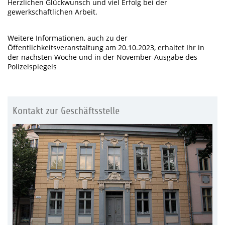
Herzlichen Glückwunsch und viel Erfolg bei der
gewerkschaftlichen Arbeit.
Weitere Informationen, auch zu der
Öffentlichkeitsveranstaltung am 20.10.2023, erhaltet Ihr in
der nächsten Woche und in der November-Ausgabe des
Polizeispiegels
Kontakt zur Geschäftsstelle