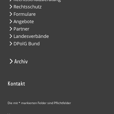
Rechtsschutz
Formulare
Angebote
Partner
Landesverbände
DPolG Bund
Archiv
Kontakt
Die mit * markierten Felder sind Pflichtfelder