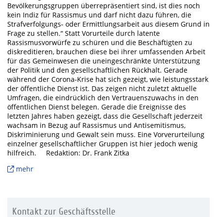
Bevölkerungsgruppen überrepräsentiert sind, ist dies noch
kein Indiz für Rassismus und darf nicht dazu führen, die
Strafverfolgungs- oder Ermittlungsarbeit aus diesem Grund in
Frage zu stellen.“ Statt Vorurteile durch latente
Rassismusvorwürfe zu schüren und die Beschäftigten zu
diskreditieren, brauchen diese bei ihrer umfassenden Arbeit
für das Gemeinwesen die uneingeschränkte Unterstützung
der Politik und den gesellschaftlichen Rückhalt. Gerade
während der Corona-Krise hat sich gezeigt, wie leistungsstark
der öffentliche Dienst ist. Das zeigen nicht zuletzt aktuelle
Umfragen, die eindrücklich den Vertrauenszuwachs in den
öffentlichen Dienst belegen. Gerade die Ereignisse des
letzten Jahres haben gezeigt, dass die Gesellschaft jederzeit
wachsam in Bezug auf Rassismus und Antisemitismus,
Diskriminierung und Gewalt sein muss. Eine Vorverurteilung
einzelner gesellschaftlicher Gruppen ist hier jedoch wenig
hilfreich. Redaktion: Dr. Frank Zitka
mehr
Kontakt zur Geschäftsstelle