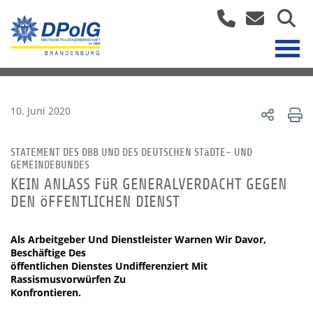
10. Juni 2020
STATEMENT DES DBB UND DES DEUTSCHEN STäDTE- UND
GEMEINDEBUNDES
KEIN ANLASS FüR GENERALVERDACHT GEGEN
DEN öFFENTLICHEN DIENST
Als Arbeitgeber Und Dienstleister Warnen Wir Davor,
Beschäftige Des
öffentlichen Dienstes Undifferenziert Mit
Rassismusvorwürfen Zu
Konfrontieren.