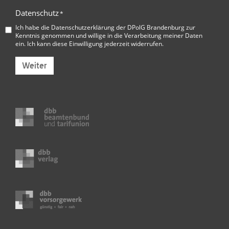
Datenschutz
*
Ich habe die
Datenschutzerklärung der DPolG Brandenburg
zur
Kenntnis genommen und willige in die Verarbeitung meiner Daten
ein. Ich kann diese Einwilligung jederzeit widerrufen.
Weiter