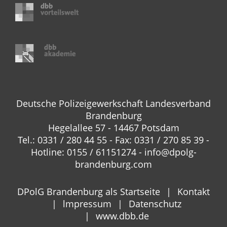
Deutsche Polizeigewerkschaft Landesverband
Brandenburg
Hegelallee 57 - 14467 Potsdam
Tel.: 0331 / 280 44 55 - Fax: 0331 / 270 85 39 -
Hotline: 0155 / 61151274 - info@dpolg-
brandenburg.com
DPolG Brandenburg als Startseite
Kontakt
lmpressum
Datenschutz
www.dbb.de