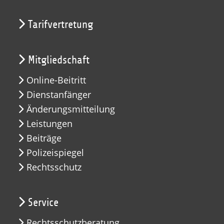
Tarifvertretung
Mitgliedschaft
Online-Beitritt
Dienstanfänger
Änderungsmitteilung
Leistungen
Beiträge
Polizeispiegel
Rechtsschutz
Service
Rechtsschutzberatung