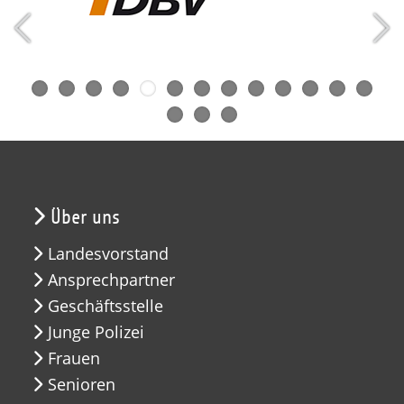
Über uns
Landesvorstand
Ansprechpartner
Geschäftsstelle
Junge Polizei
Frauen
Senioren