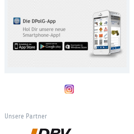
Unsere Partner