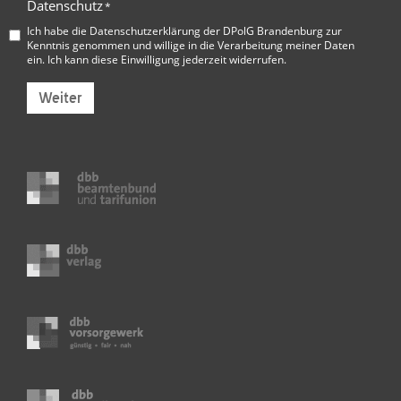
Datenschutz
*
Ich habe die
Datenschutzerklärung der DPolG Brandenburg
zur
Kenntnis genommen und willige in die Verarbeitung meiner Daten
ein. Ich kann diese Einwilligung jederzeit widerrufen.
Weiter