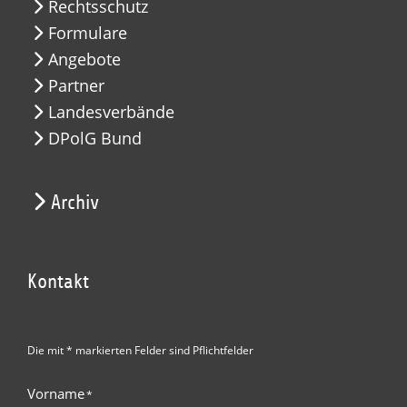
Rechtsschutz
Formulare
Angebote
Partner
Landesverbände
DPolG Bund
Archiv
Kontakt
Die mit * markierten Felder sind Pflichtfelder
Vorname
*