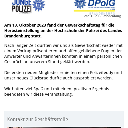
Foto: DPolG Brandenburg
Am 13. Oktober 2023 fand der Gewerkschaftstag für die
Herbsteinstellung an der Hochschule der Polizei des Landes
Brandenburg statt.
Nach langer Zeit durften wir uns als Gewerkschaft wieder mit
einem Vortrag präsentieren und offen gebliebene Fragen der
Anwärter und Anwärterinnen konnten in einem persönlichen
Gespräch an unserem Stand geklärt werden.
Die ersten neuen Mitglieder erhielten einen Polizeiteddy und
unser neues Glücksrad durfte auch ausprobiert werden.
Wir hatten viel Spaß und mit einem positiven Ergebnis
beendeten wir diese Veranstaltung.
Kontakt zur Geschäftsstelle