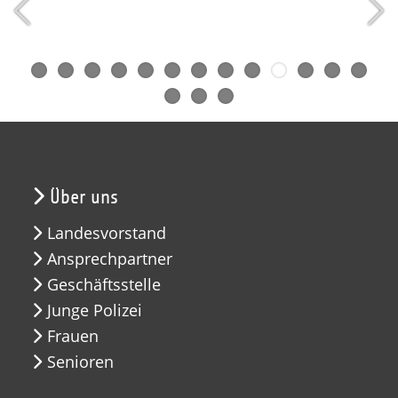
Über uns
Landesvorstand
Ansprechpartner
Geschäftsstelle
Junge Polizei
Frauen
Senioren