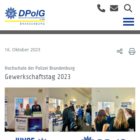
16. Oktober 2023
Hochschule der Polizei Brandenburg
Gewerkschaftstag 2023