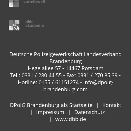
Deutsche Polizeigewerkschaft Landesverband
Brandenburg
Hegelallee 57 - 14467 Potsdam
Tel.: 0331 / 280 44 55 - Fax: 0331 / 270 85 39 -
Hotline: 0155 / 61151274 - info@dpolg-
brandenburg.com
DPolG Brandenburg als Startseite
Kontakt
lmpressum
Datenschutz
www.dbb.de