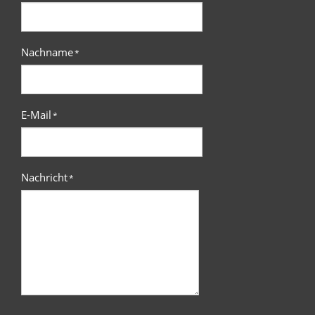
Nachname
*
E-Mail
*
Nachricht
*