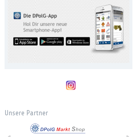
Unsere Partner