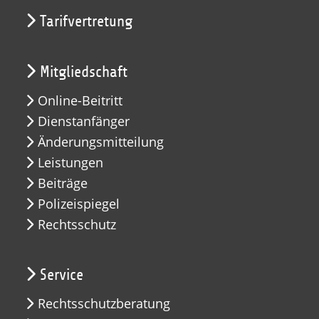
Tarifvertretung
Mitgliedschaft
Online-Beitritt
Dienstanfänger
Änderungsmitteilung
Leistungen
Beiträge
Polizeispiegel
Rechtsschutz
Service
Rechtsschutzberatung