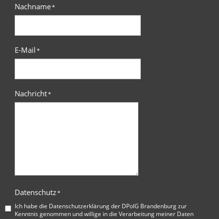
Nachname
*
E-Mail
*
Nachricht
*
Datenschutz
*
Ich habe die
Datenschutzerklärung der DPolG Brandenburg
zur
Kenntnis genommen und willige in die Verarbeitung meiner Daten