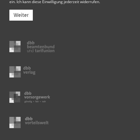
ein. Ich kann diese Einwilligung jederzeit widerrufen.
Weiter