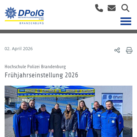
02. April 2026
Hochschule Polizei Brandenburg
Frühjahrseinstellung 2026