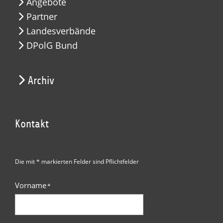
Angebote
Partner
Landesverbände
DPolG Bund
Archiv
Kontakt
Die mit * markierten Felder sind Pflichtfelder
Vorname
*