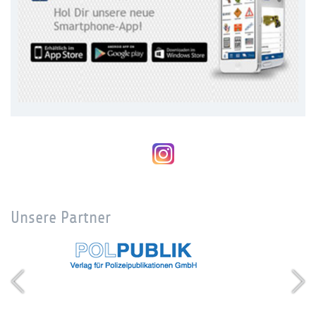
Unsere Partner