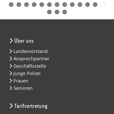
Über uns
Landesvorstand
Ansprechpartner
Geschäftsstelle
Junge Polizei
Frauen
Senioren
Tarifvertretung