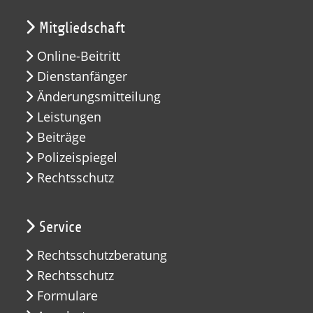
Mitgliedschaft
Online-Beitritt
Dienstanfänger
Änderungsmitteilung
Leistungen
Beiträge
Polizeispiegel
Rechtsschutz
Service
Rechtsschutzberatung
Rechtsschutz
Formulare