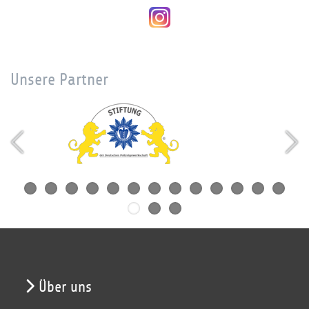
Unsere Partner
Über uns