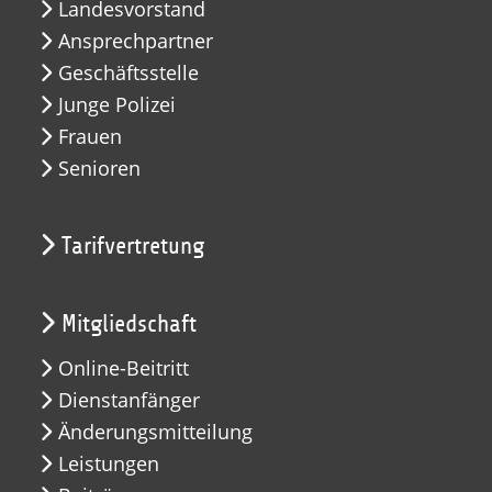
Landesvorstand
Ansprechpartner
Geschäftsstelle
Junge Polizei
Frauen
Senioren
Tarifvertretung
Mitgliedschaft
Online-Beitritt
Dienstanfänger
Änderungsmitteilung
Leistungen