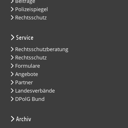
Beiträge
Polizeispiegel
Rechtsschutz
Service
Rechtsschutzberatung
Rechtsschutz
Formulare
Angebote
Partner
Landesverbände
DPolG Bund
Archiv