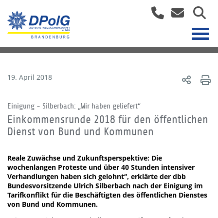
19. April 2018
Einigung - Silberbach: „Wir haben geliefert“
Einkommensrunde 2018 für den öffentlichen
Dienst von Bund und Kommunen
Reale Zuwächse und Zukunftsperspektive: Die
wochenlangen Proteste und über 40 Stunden intensiver
Verhandlungen haben sich gelohnt“, erklärte der dbb
Bundesvorsitzende Ulrich Silberbach nach der Einigung im
Tarifkonflikt für die Beschäftigten des öffentlichen Dienstes
von Bund und Kommunen.