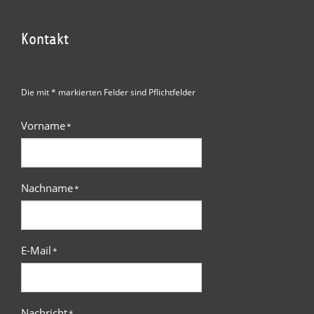
Kontakt
Die mit * markierten Felder sind Pflichtfelder
Vorname
*
Nachname
*
E-Mail
*
Nachricht
*