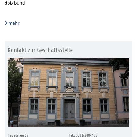
dbb bund
mehr
Kontakt zur Geschäftsstelle
Hegelallee 57
Tel.: 0331/2804455