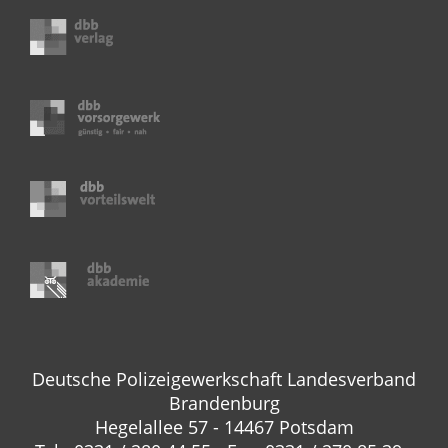
Deutsche Polizeigewerkschaft Landesverband
Brandenburg
Hegelallee 57 - 14467 Potsdam