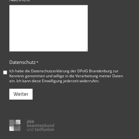
Datenschutz
*
Ich habe die
Datenschutzerklärung der DPolG Brandenburg
zur
Kenntnis genommen und willige in die Verarbeitung meiner Daten
ein. Ich kann diese Einwilligung jederzeit widerrufen.
Weiter