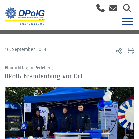
16. September 2024
Blaulichttag in Perleberg
DPolG Brandenburg vor Ort