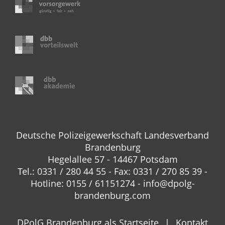
Deutsche Polizeigewerkschaft Landesverband
Brandenburg
Hegelallee 57 - 14467 Potsdam
Tel.: 0331 / 280 44 55 - Fax: 0331 / 270 85 39 -
Hotline: 0155 / 61151274 - info@dpolg-
brandenburg.com
DPolG Brandenburg als Startseite
Kontakt