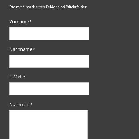
Die mit * markierten Felder sind Pflichtfelder
Vorname
*
Nachname
*
E-Mail
*
Nachricht
*