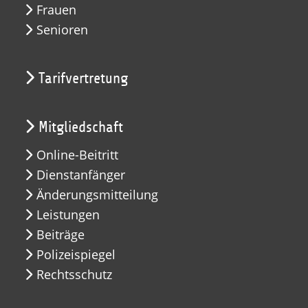
Frauen
Senioren
Tarifvertretung
Mitgliedschaft
Online-Beitritt
Dienstanfänger
Änderungsmitteilung
Leistungen
Beiträge
Polizeispiegel
Rechtsschutz