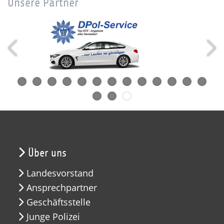
Unsere Partner
Über uns
Landesvorstand
Ansprechpartner
Geschäftsstelle
Junge Polizei