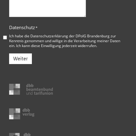
Datenschutz
*
Ich habe die
Datenschutzerklärung der DPolG Brandenburg
zur
Kenntnis genommen und willige in die Verarbeitung meiner Daten
ein. Ich kann diese Einwilligung jederzeit widerrufen.
Weiter