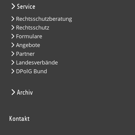
Service
Rechtsschutzberatung
Rechtsschutz
Formulare
Angebote
Partner
Landesverbände
DPolG Bund
Archiv
Kontakt