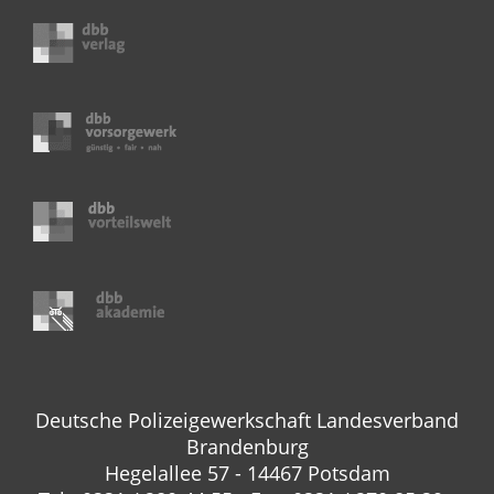
Deutsche Polizeigewerkschaft Landesverband
Brandenburg
Hegelallee 57 - 14467 Potsdam