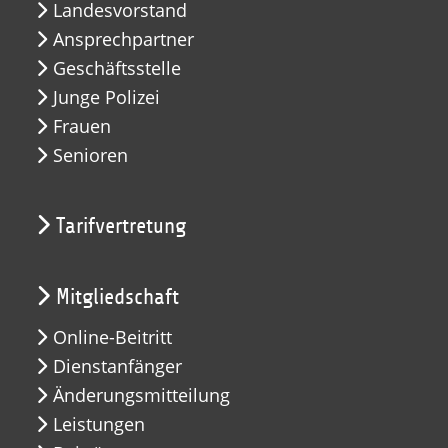
Landesvorstand
Ansprechpartner
Geschäftsstelle
Junge Polizei
Frauen
Senioren
Tarifvertretung
Mitgliedschaft
Online-Beitritt
Dienstanfänger
Änderungsmitteilung
Leistungen