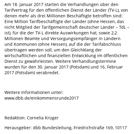
Am 18. Januar 2017 starten die Verhandlungen über den
Tarifvertrag für den öffentlichen Dienst der Länder (TV-L), von
denen mehr als drei Millionen Beschäftigte betroffen sind:
Eine Million Tarifbeschäftigte der Länder (ohne Hessen, das
nicht Mitglied der Tarifgemeinschaft deutscher Länder – TdL –
ist), für die der TV-L direkte Auswirkungen hat, sowie 2,2
Millionen Beamte und Versorgungsempfänger in Ländern
und Kommunen (ohne Hessen), auf die der Tarifabschluss
übertragen werden soll, um den Gleichklang der
wirtschaftlichen und finanziellen Entwicklung im öffentlichen
Dienst zu gewährleisten. Weitere Verhandlungstermine
wurden für den 30. Januar 2017 (Potsdam) und 16. Februar
2017 (Potsdam) verabredet.
Weitere Informationen unter:
www.dbb.de/einkommensrunde2017
Redaktion: Cornelia Krüger
Herausgeber: dbb Bundesleitung, Friedrichstraße 169, 10117