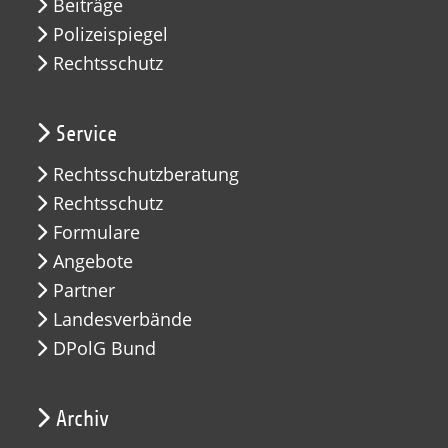
Beiträge
Polizeispiegel
Rechtsschutz
Service
Rechtsschutzberatung
Rechtsschutz
Formulare
Angebote
Partner
Landesverbände
DPolG Bund
Archiv