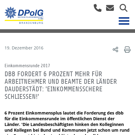
19. Dezember 2016
Einkommensrunde 2017
DBB FORDERT 6 PROZENT MEHR FÜR
ARBEITNEHMER UND BEAMTE DER LÄNDER
DAUDERSTÄDT: 'EINKOMMENSSCHERE
SCHLIESSEN!'
6 Prozent Einkommensplus lautet die Forderung des dbb
für die Einkommensrunde im öffentlichen Dienst der
Länder. 'Die Landesbeschäftigten hinken den Kolleginnen
und Kollegen bei Bund und Kommunen jetzt schon um rund