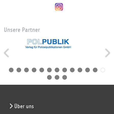
Unsere Partner
Über uns