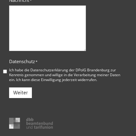
Nachricht
*
Datenschutz
*
Ich habe die
Datenschutzerklärung der DPolG Brandenburg
zur
Kenntnis genommen und willige in die Verarbeitung meiner Daten
ein. Ich kann diese Einwilligung jederzeit widerrufen.
Weiter