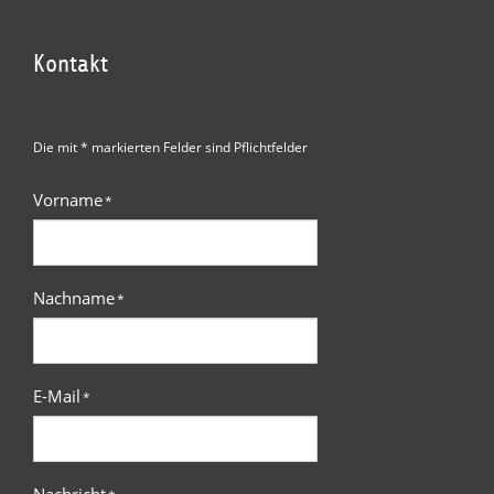
Kontakt
Die mit * markierten Felder sind Pflichtfelder
Vorname
*
Nachname
*
E-Mail
*