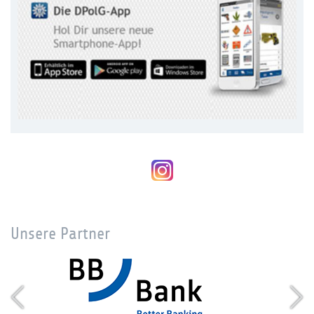
Unsere Partner