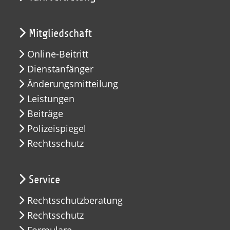
Mitgliedschaft
Online-Beitritt
Dienstanfänger
Änderungsmitteilung
Leistungen
Beiträge
Polizeispiegel
Rechtsschutz
Service
Rechtsschutzberatung
Rechtsschutz