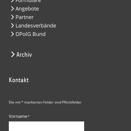
Formulare
Angebote
Partner
Landesverbände
DPolG Bund
Archiv
Kontakt
Die mit * markierten Felder sind Pflichtfelder
Vorname
*