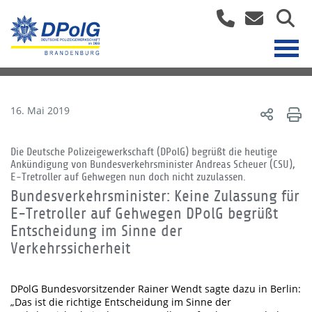
16. Mai 2019
Die Deutsche Polizeigewerkschaft (DPolG) begrüßt die heutige
Ankündigung von Bundesverkehrsminister Andreas Scheuer (CSU),
E-Tretroller auf Gehwegen nun doch nicht zuzulassen.
Bundesverkehrsminister: Keine Zulassung für
E-Tretroller auf Gehwegen DPolG begrüßt
Entscheidung im Sinne der
Verkehrssicherheit
DPolG Bundesvorsitzender Rainer Wendt sagte dazu in Berlin:
„Das ist die richtige Entscheidung im Sinne der