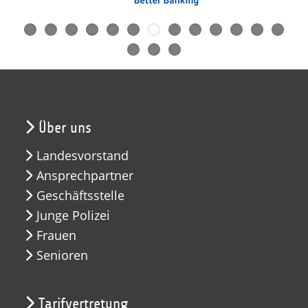
Über uns
Landesvorstand
Ansprechpartner
Geschäftsstelle
Junge Polizei
Frauen
Senioren
Tarifvertretung