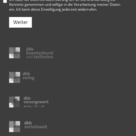
Kenntnis genommen und willige in die Verarbeitung meiner Daten
ein. Ich kann diese Einwilligung jederzeit widerrufen.
Weiter