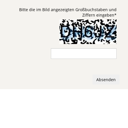
Bitte die im Bild angezeigten Großbuchstaben und
Ziffern eingeben
*
Absenden