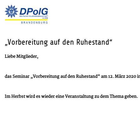
„Vorbereitung auf den Ruhestand“
Liebe Mitglieder,
das Seminar „Vorbereitung auf den Ruhestand“ am 12. März 2020 in
Im Herbst wird es wieder eine Veranstaltung zu dem Thema geben.