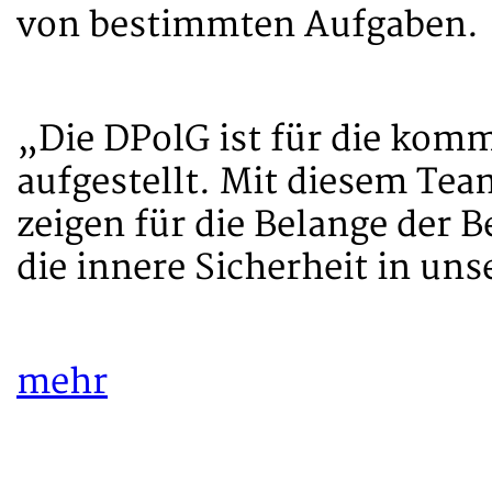
von bestimmten Aufgaben.
„Die DPolG ist für die kom
aufgestellt. Mit diesem Tea
zeigen für die Belange der B
die innere Sicherheit in un
mehr