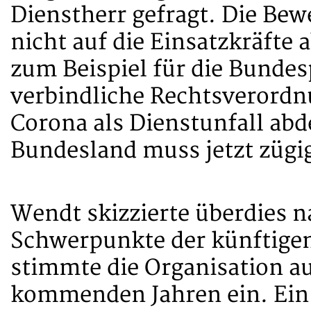
Dienstherr gefragt. Die Bew
nicht auf die Einsatzkräfte 
zum Beispiel für die Bundesp
verbindliche Rechtsverordn
Corona als Dienstunfall abd
Bundesland muss jetzt zügig
Wendt skizzierte überdies 
Schwerpunkte der künftige
stimmte die Organisation a
kommenden Jahren ein. Ein