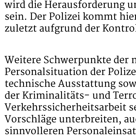
wird die Herausforderung u
sein. Der Polizei kommt hier
zuletzt aufgrund der Kontr
Weitere Schwerpunkte der n
Personalsituation der Poliz
technische Ausstattung sow
der Kriminalitäts- und Ter
Verkehrssicherheitsarbeit s
Vorschläge unterbreiten, au
sinnvolleren Personaleinsat