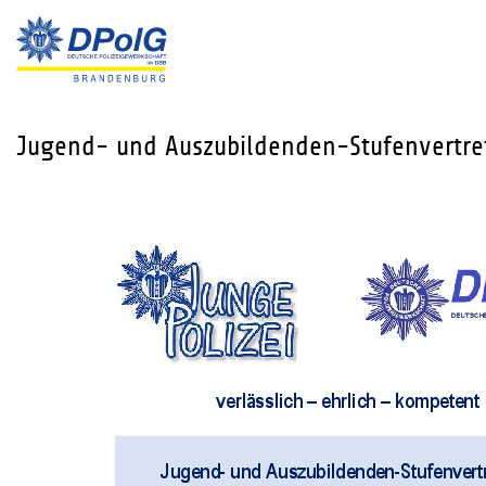
Jugend- und Auszubildenden-Stufenvertre