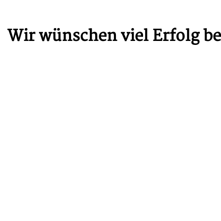
Wir wünschen viel Erfolg bei