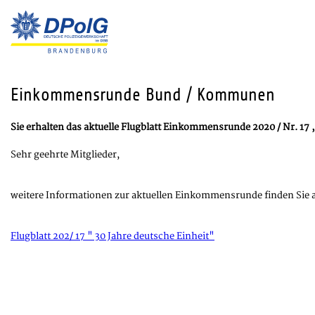
Einkommensrunde Bund / Kommunen
Sie erhalten das aktuelle Flugblatt Einkommensrunde 2020 / Nr. 17 „
Sehr geehrte Mitglieder,
weitere Informationen zur aktuellen Einkommensrunde finden Sie 
Flugblatt 202/ 17 " 30 Jahre deutsche Einheit"