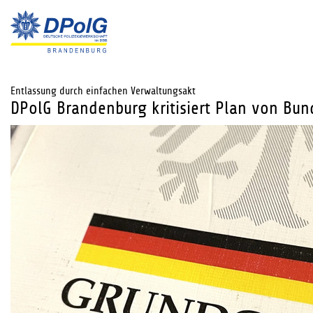
Entlassung durch einfachen Verwaltungsakt
DPolG Brandenburg kritisiert Plan von Bun