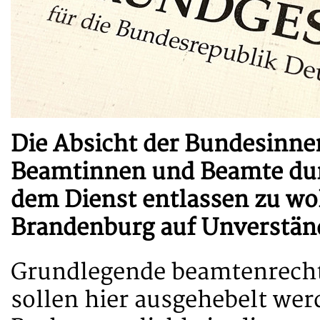
Die Absicht der Bundesinne
Beamtinnen und Beamte dur
dem Dienst entlassen zu woll
Brandenburg auf Unverstän
Grundlegende beamtenrech
sollen hier ausgehebelt wer