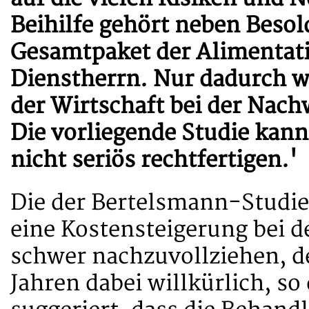
Beihilfe gehört neben Bes
Gesamtpaket der Alimentat
Dienstherrn. Nur dadurch w
der Wirtschaft bei der Nac
Die vorliegende Studie kann
nicht seriös rechtfertigen.'
Die der Bertelsmann-Studie
eine Kostensteigerung bei de
schwer nachzuvollziehen, d
Jahren dabei willkürlich, s