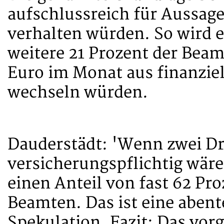
aufschlussreich für Aussage
verhalten würden. So wird 
weitere 21 Prozent der Be
Euro im Monat aus finanziel
wechseln würden.
Dauderstädt: 'Wenn zwei Dr
versicherungspflichtig wäre
einen Anteil von fast 62 Pr
Beamten. Das ist eine abent
Spekulation. Fazit: Das vo