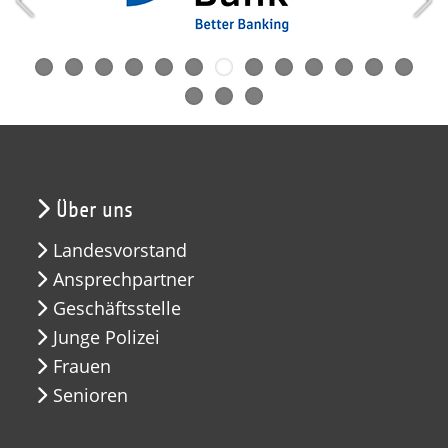
Über uns
Landesvorstand
Ansprechpartner
Geschäftsstelle
Junge Polizei
Frauen
Senioren