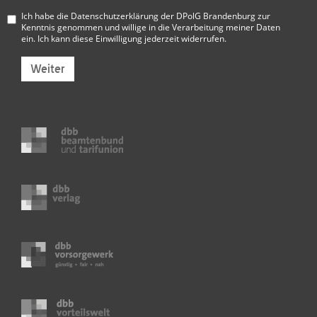
Ich habe die
Datenschutzerklärung der DPolG Brandenburg
zur
Kenntnis genommen und willige in die Verarbeitung meiner Daten
ein. Ich kann diese Einwilligung jederzeit widerrufen.
Weiter