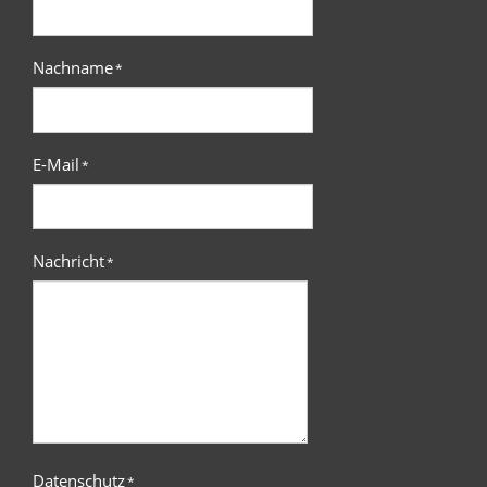
Nachname
*
E-Mail
*
Nachricht
*
Datenschutz
*