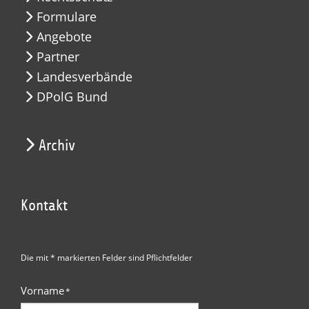
Formulare
Angebote
Partner
Landesverbände
DPolG Bund
Archiv
Kontakt
Die mit * markierten Felder sind Pflichtfelder
Vorname
*