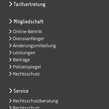
Tarifvertretung
Mitgliedschaft
Online-Beitritt
Dienstanfänger
Änderungsmitteilung
Leistungen
Beiträge
Polizeispiegel
Rechtsschutz
Service
Rechtsschutzberatung
Rechtsschutz