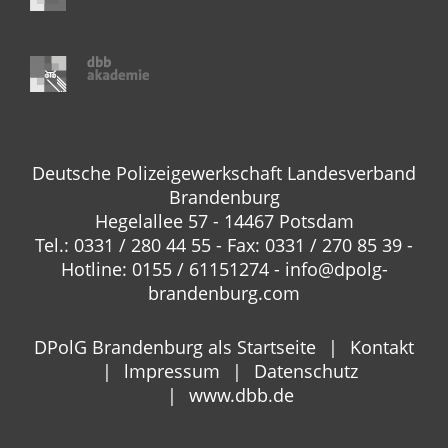
Deutsche Polizeigewerkschaft Landesverband
Brandenburg
Hegelallee 57 - 14467 Potsdam
Tel.: 0331 / 280 44 55 - Fax: 0331 / 270 85 39 -
Hotline: 0155 / 61151274 - info@dpolg-
brandenburg.com
DPolG Brandenburg als Startseite
Kontakt
lmpressum
Datenschutz
www.dbb.de