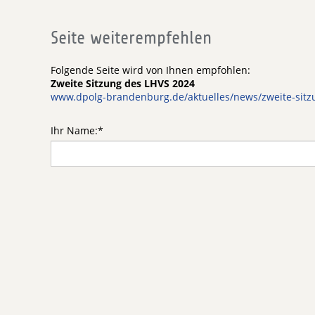
Seite weiterempfehlen
Folgende Seite wird von Ihnen empfohlen:
Zweite Sitzung des LHVS 2024
www.dpolg-brandenburg.de/aktuelles/news/zweite-sitz
Ihr Name:
*