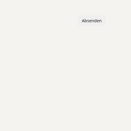
Absenden