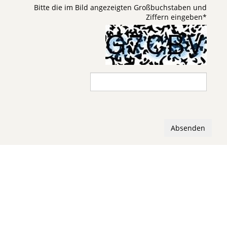
Bitte die im Bild angezeigten Großbuchstaben und
Ziffern eingeben
*
Absenden