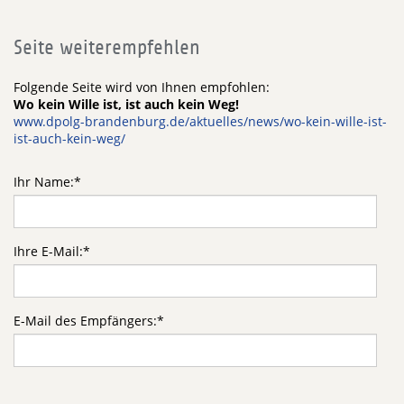
Seite weiterempfehlen
Folgende Seite wird von Ihnen empfohlen:
Wo kein Wille ist, ist auch kein Weg!
www.dpolg-brandenburg.de/aktuelles/news/wo-kein-wille-ist-
ist-auch-kein-weg/
Ihr Name:
*
Ihre E-Mail:
*
E-Mail des Empfängers:
*