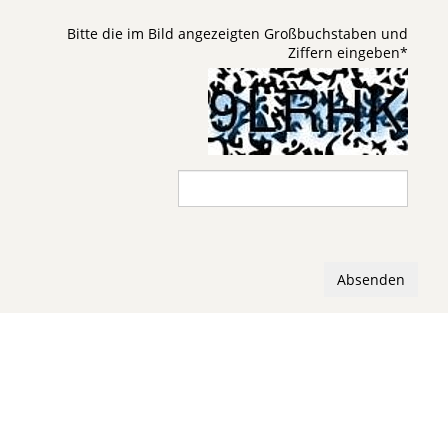
Bitte die im Bild angezeigten Großbuchstaben und
Ziffern eingeben
*
Absenden