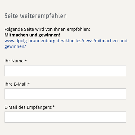
Seite weiterempfehlen
Folgende Seite wird von Ihnen empfohlen:
Mitmachen und gewinnen!
www.dpolg-brandenburg.de/aktuelles/news/mitmachen-und-
gewinnen/
Ihr Name:
*
Ihre E-Mail:
*
E-Mail des Empfängers:
*