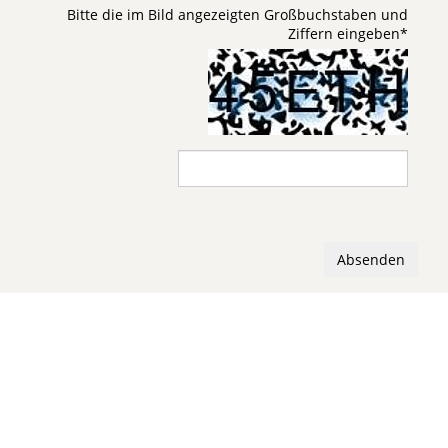
Bitte die im Bild angezeigten Großbuchstaben und
Ziffern eingeben
*
Absenden