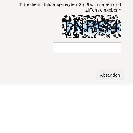
Bitte die im Bild angezeigten Großbuchstaben und
Ziffern eingeben
*
Absenden