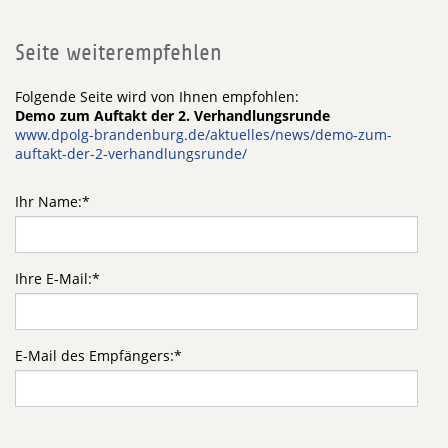
Seite weiterempfehlen
Folgende Seite wird von Ihnen empfohlen:
Demo zum Auftakt der 2. Verhandlungsrunde
www.dpolg-brandenburg.de/aktuelles/news/demo-zum-
auftakt-der-2-verhandlungsrunde/
Ihr Name:
*
Ihre E-Mail:
*
E-Mail des Empfängers:
*