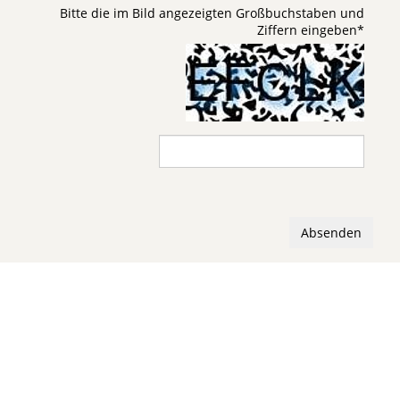
Bitte die im Bild angezeigten Großbuchstaben und
Ziffern eingeben
*
Absenden