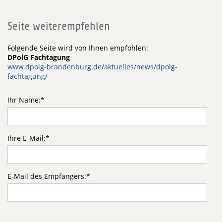
Seite weiterempfehlen
Folgende Seite wird von Ihnen empfohlen:
DPolG Fachtagung
www.dpolg-brandenburg.de/aktuelles/news/dpolg-
fachtagung/
Ihr Name:
*
Ihre E-Mail:
*
E-Mail des Empfängers:
*